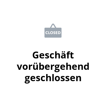
Geschäft
vorübergehend
geschlossen