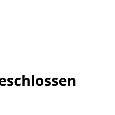
eschlossen