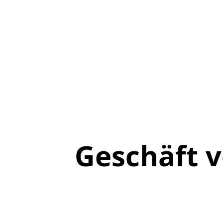
Geschäft 