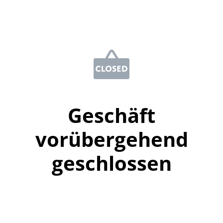
Geschäft
vorübergehend
geschlossen