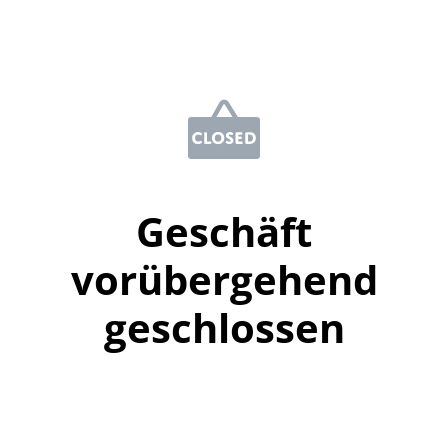
Geschäft
vorübergehend
geschlossen